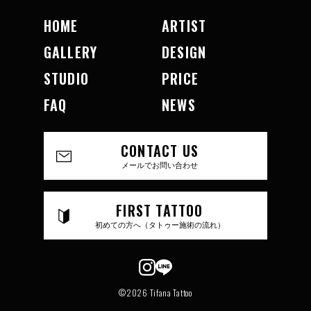
HOME
ARTIST
GALLERY
DESIGN
STUDIO
PRICE
FAQ
NEWS
CONTACT US
メールでお問い合わせ
FIRST TATTOO
初めての方へ（タトゥー施術の流れ）
©2026 Tifana Tattoo