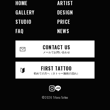
HOME
ARTIST
GALLERY
DESIGN
STUDIO
PRICE
FAQ
NEWS
CONTACT US
メールでお問い合わせ
FIRST TATTOO
初めての方へ（タトゥー施術の流れ）
©2026 Tifana Tattoo