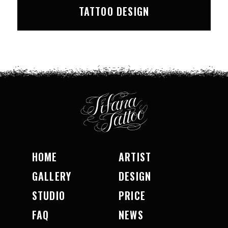
TATTOO DESIGN
HOME
ARTIST
GALLERY
DESIGN
STUDIO
PRICE
FAQ
NEWS