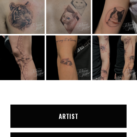
ARTIST