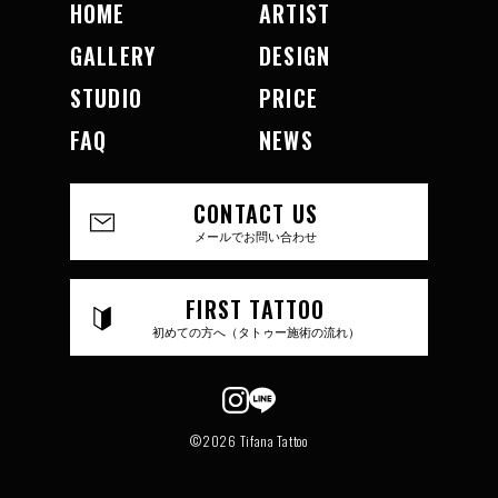
HOME
ARTIST
GALLERY
DESIGN
STUDIO
PRICE
FAQ
NEWS
CONTACT US
メールでお問い合わせ
FIRST TATTOO
初めての方へ（タトゥー施術の流れ）
©2026 Tifana Tattoo