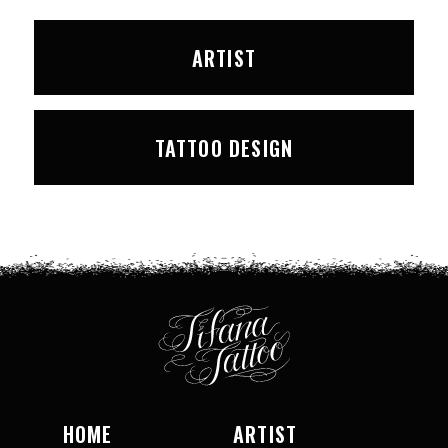
ARTIST
TATTOO DESIGN
HOME
ARTIST