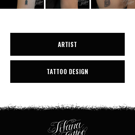
ARTIST
TATTOO DESIGN