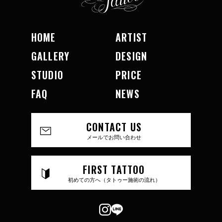
HOME
ARTIST
GALLERY
DESIGN
STUDIO
PRICE
FAQ
NEWS
CONTACT US
メールでお問い合わせ
FIRST TATTOO
初めての方へ（タトゥー施術の流れ）