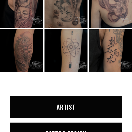
ARTIST