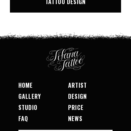
TATTOO DESIGN
HOME
ARTIST
GALLERY
DESIGN
STUDIO
PRICE
FAQ
NEWS