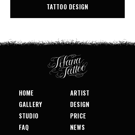
TATTOO DESIGN
HOME
ARTIST
GALLERY
DESIGN
STUDIO
PRICE
FAQ
NEWS