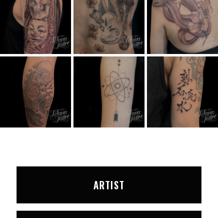
ARTIST