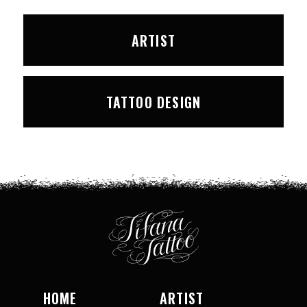
ARTIST
TATTOO DESIGN
HOME
ARTIST