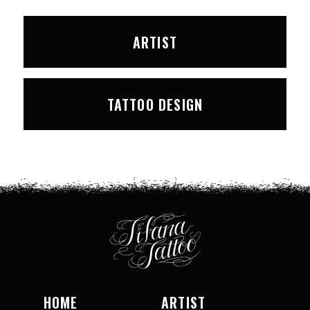
ARTIST
TATTOO DESIGN
HOME
ARTIST