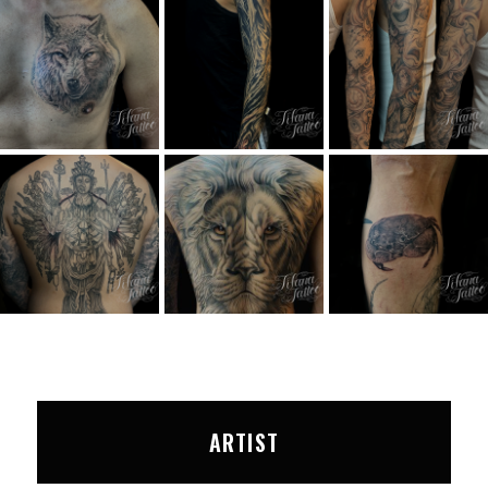
ARTIST