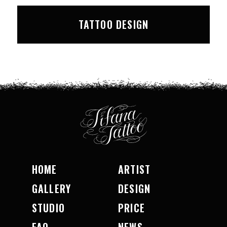
TATTOO DESIGN
HOME
ARTIST
GALLERY
DESIGN
STUDIO
PRICE