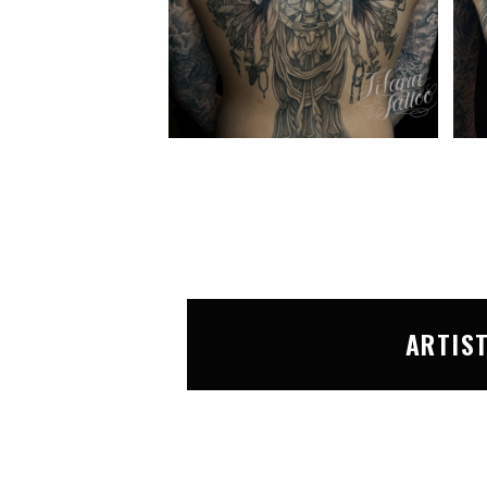
ARTIS