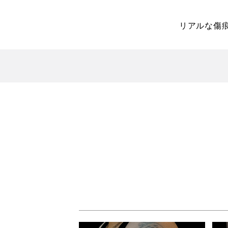
リアルな傷