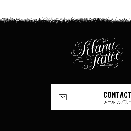
CONTACT
メールでお問い