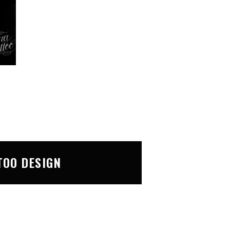
TOO DESIGN