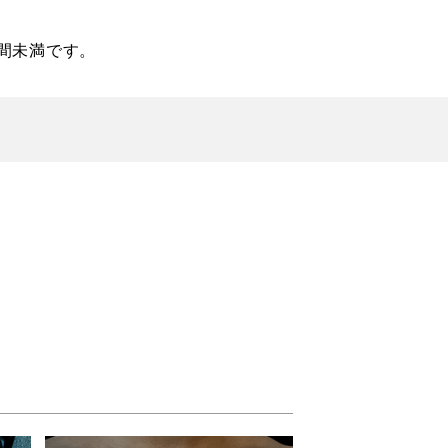
間未満です。