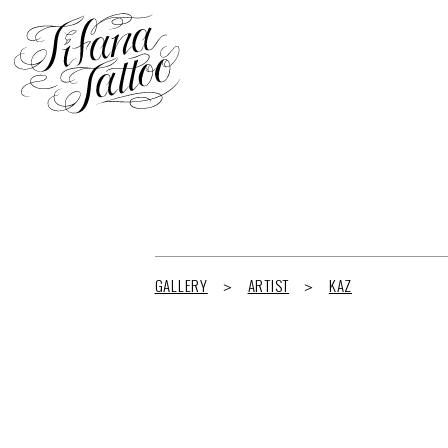
GALLERY
ARTIST
KAZ