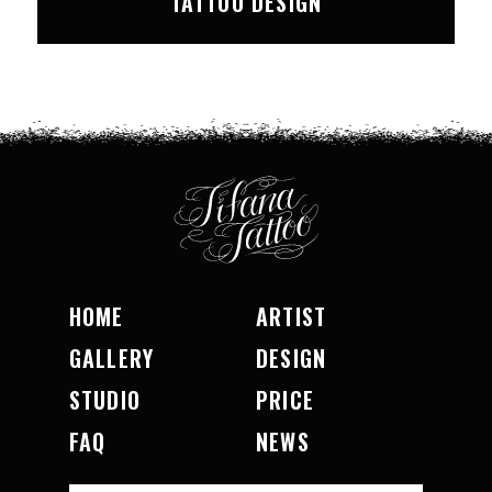
TATTOO DESIGN
HOME
ARTIST
GALLERY
DESIGN
STUDIO
PRICE
FAQ
NEWS