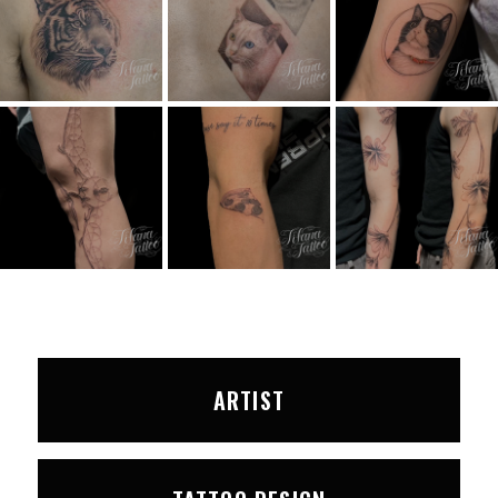
ARTIST