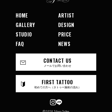
HOME
ARTIST
GALLERY
DESIGN
STUDIO
PRICE
FAQ
NEWS
CONTACT US
メールでお問い合わせ
FIRST TATTOO
初めての方へ（タトゥー施術の流れ）
©2026 Tifana Tattoo