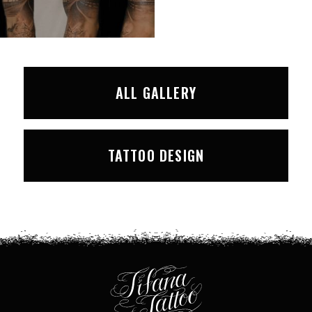
ALL GALLERY
TATTOO DESIGN