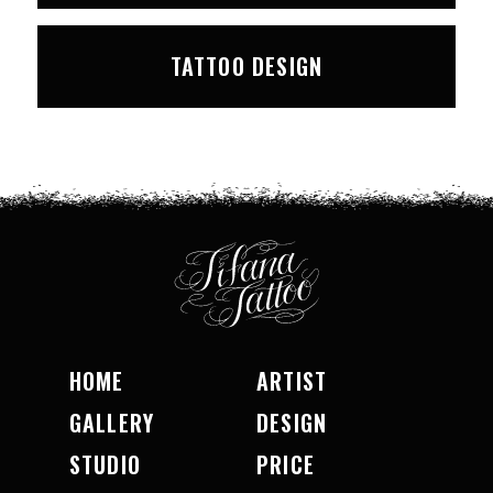
TATTOO DESIGN
HOME
ARTIST
GALLERY
DESIGN
STUDIO
PRICE