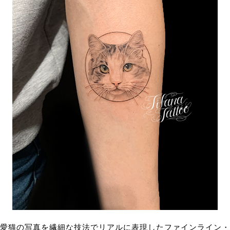
愛猫の写真を繊細な技法でリアルに表現したファインライン・