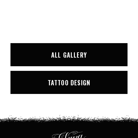
ALL GALLERY
TATTOO DESIGN