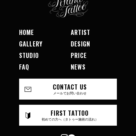
HOME
ARTIST
GALLERY
DESIGN
STUDIO
PRICE
FAQ
NEWS
CONTACT US
メールでお問い合わせ
FIRST TATTOO
初めての方へ（タトゥー施術の流れ）