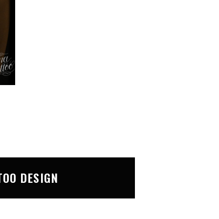
TOO DESIGN