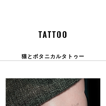
TATTOO
猫とボタニカルタトゥー