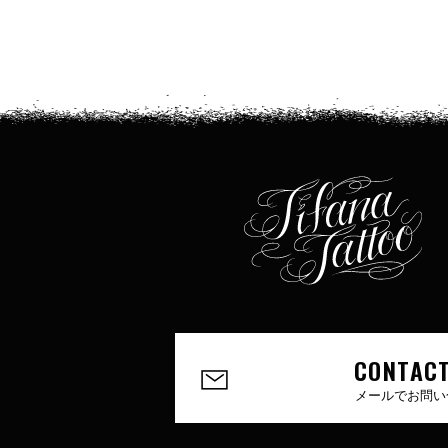
CONTACT
メールでお問い