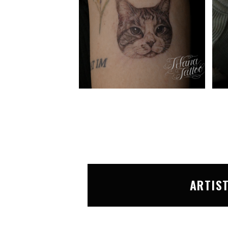
ARTIS