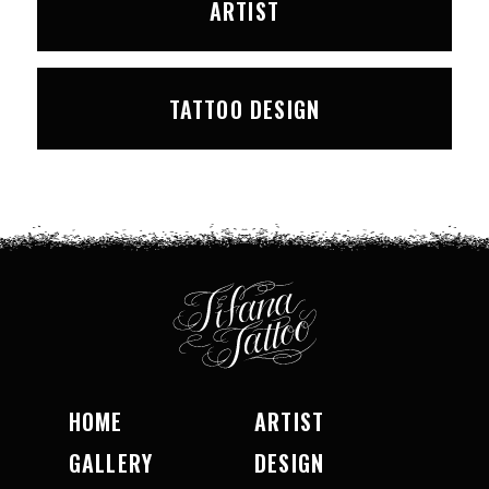
ARTIST
TATTOO DESIGN
HOME
ARTIST
GALLERY
DESIGN