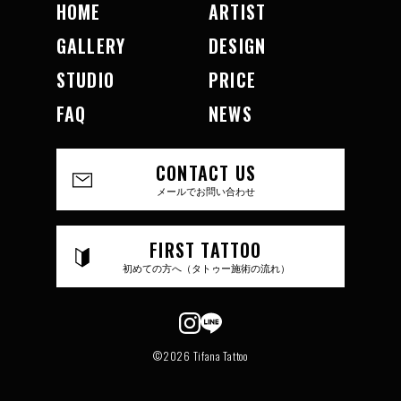
HOME
ARTIST
GALLERY
DESIGN
STUDIO
PRICE
FAQ
NEWS
CONTACT US
メールでお問い合わせ
FIRST TATTOO
初めての方へ（タトゥー施術の流れ）
©2026 Tifana Tattoo