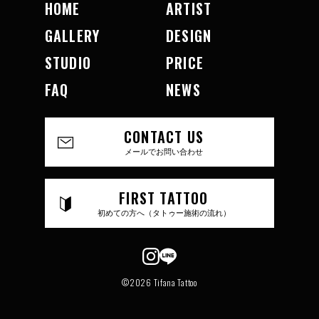
HOME
ARTIST
GALLERY
DESIGN
STUDIO
PRICE
FAQ
NEWS
CONTACT US
メールでお問い合わせ
FIRST TATTOO
初めての方へ（タトゥー施術の流れ）
©2026 Tifana Tattoo