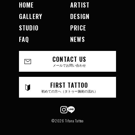
HOME
ARTIST
GALLERY
DESIGN
STUDIO
PRICE
FAQ
NEWS
CONTACT US
メールでお問い合わせ
FIRST TATTOO
初めての方へ（タトゥー施術の流れ）
©2026 Tifana Tattoo