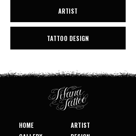
ARTIST
TATTOO DESIGN
HOME
ARTIST