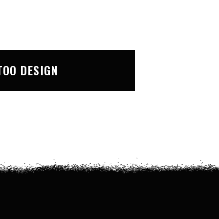
TOO DESIGN