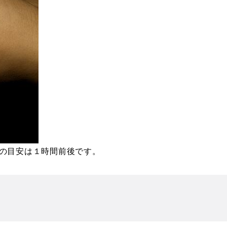
間の目安は１時間前後です。