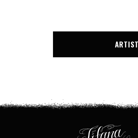
ARTIS