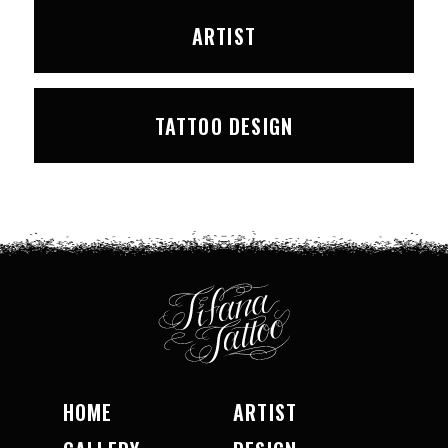
ARTIST
TATTOO DESIGN
HOME
ARTIST