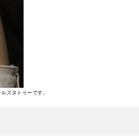
ールズタトゥーです。