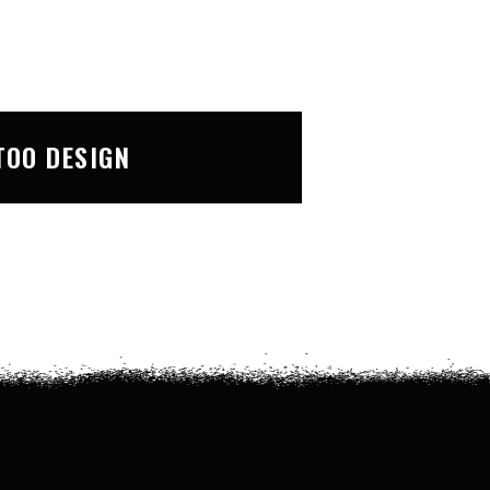
TOO DESIGN