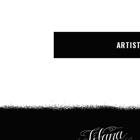
ARTIS