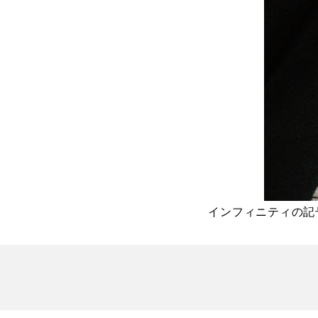
インフィニティの記