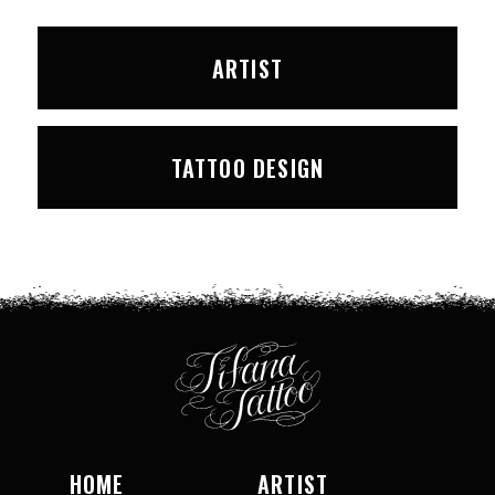
ARTIST
TATTOO DESIGN
HOME
ARTIST