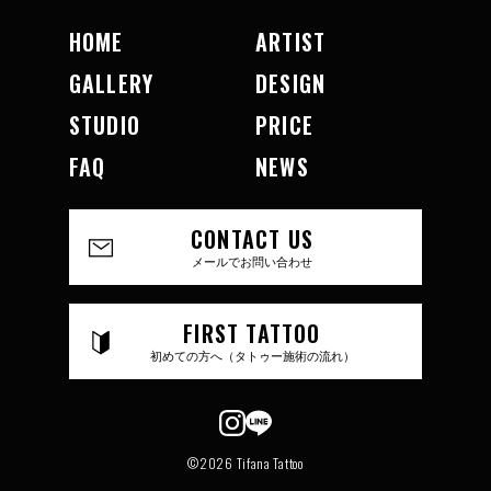
HOME
ARTIST
GALLERY
DESIGN
STUDIO
PRICE
FAQ
NEWS
CONTACT US
メールでお問い合わせ
FIRST TATTOO
初めての方へ（タトゥー施術の流れ）
©2026 Tifana Tattoo