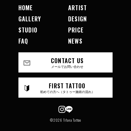
HOME
ARTIST
GALLERY
DESIGN
STUDIO
PRICE
FAQ
NEWS
CONTACT US
メールでお問い合わせ
FIRST TATTOO
初めての方へ（タトゥー施術の流れ）
©2026 Tifana Tattoo