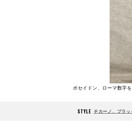
ポセイドン、ローマ数字を
STYLE
チカーノ、ブラッ