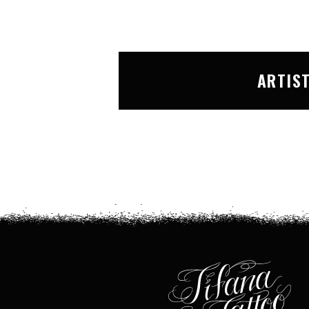
ARTIS