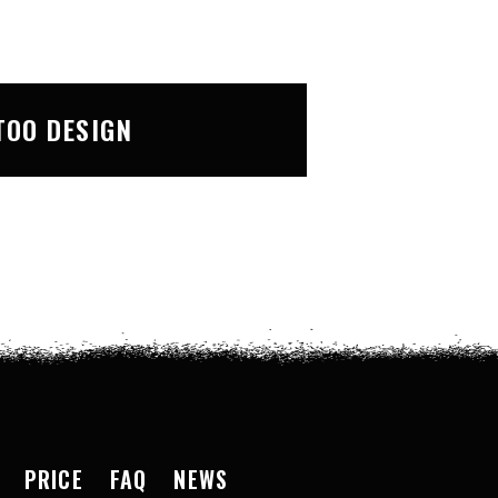
TOO DESIGN
PRICE
FAQ
NEWS