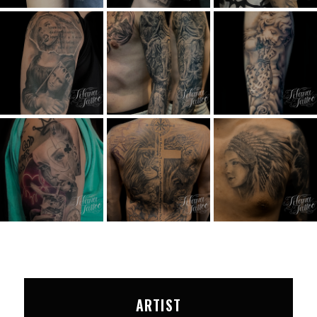
ARTIST