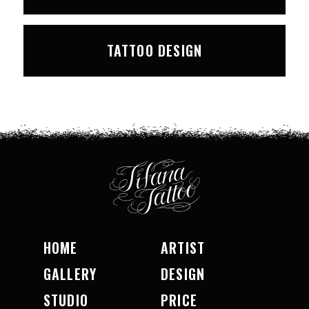
TATTOO DESIGN
HOME
ARTIST
GALLERY
DESIGN
STUDIO
PRICE