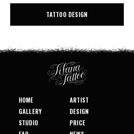
TATTOO DESIGN
HOME
ARTIST
GALLERY
DESIGN
STUDIO
PRICE