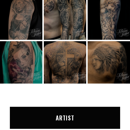
ARTIST