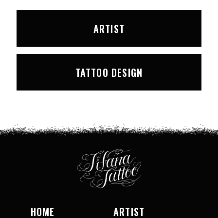
ARTIST
TATTOO DESIGN
HOME
ARTIST