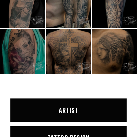
ARTIST