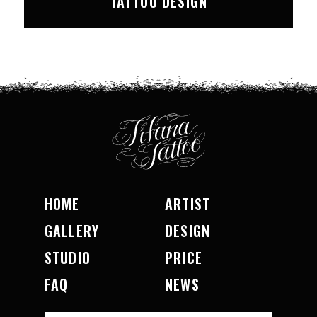
TATTOO DESIGN
HOME
ARTIST
GALLERY
DESIGN
STUDIO
PRICE
FAQ
NEWS