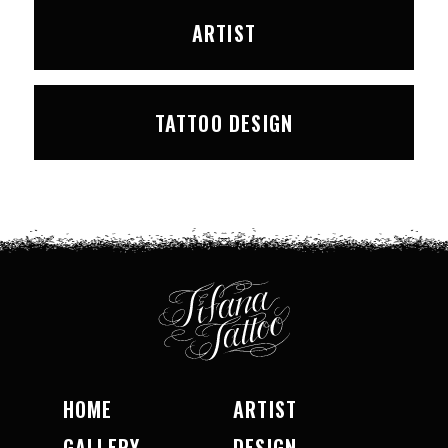
ARTIST
TATTOO DESIGN
HOME
ARTIST
GALLERY
DESIGN