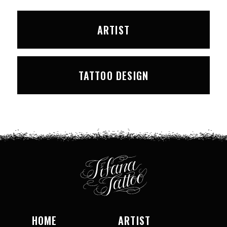
ARTIST
TATTOO DESIGN
HOME
ARTIST