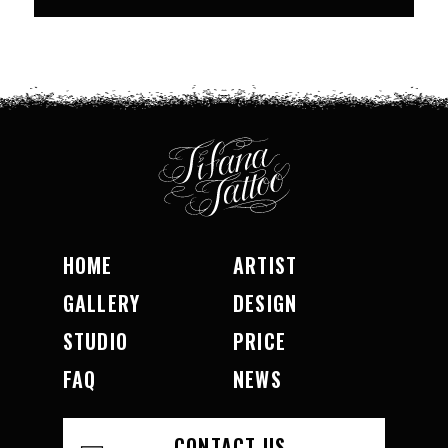
HOME
ARTIST
GALLERY
DESIGN
STUDIO
PRICE
FAQ
NEWS
CONTACT US