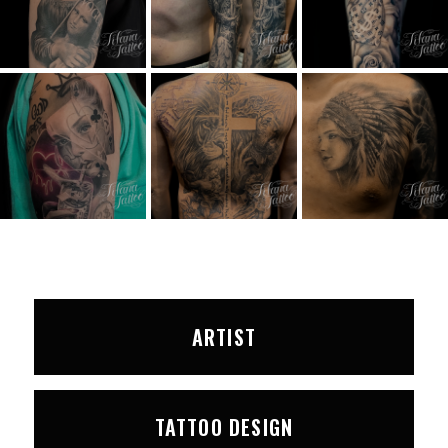
ARTIST
TATTOO DESIGN