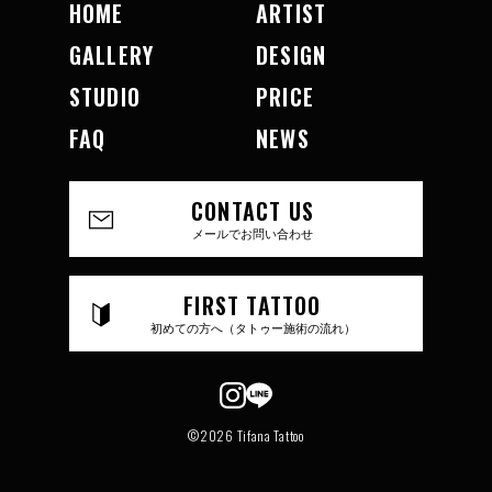
HOME
ARTIST
GALLERY
DESIGN
STUDIO
PRICE
FAQ
NEWS
CONTACT US
メールでお問い合わせ
FIRST TATTOO
初めての方へ（タトゥー施術の流れ）
©2026 Tifana Tattoo