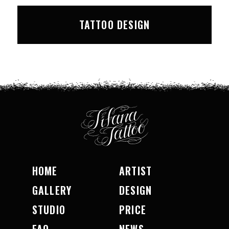
TATTOO DESIGN
HOME
ARTIST
GALLERY
DESIGN
STUDIO
PRICE