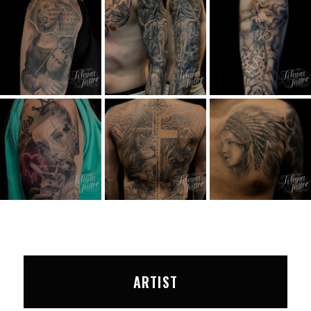
ARTIST