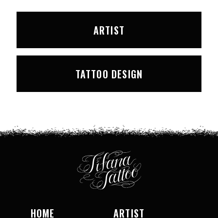
ARTIST
TATTOO DESIGN
HOME
ARTIST