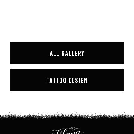
ALL GALLERY
TATTOO DESIGN