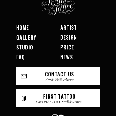
HOME
ARTIST
GALLERY
DESIGN
STUDIO
PRICE
FAQ
NEWS
CONTACT US
メールでお問い合わせ
FIRST TATTOO
初めての方へ（タトゥー施術の流れ）