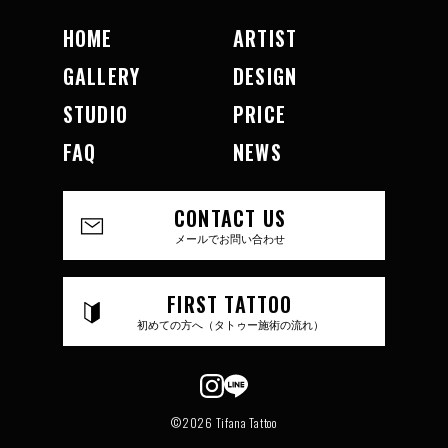
HOME
ARTIST
GALLERY
DESIGN
STUDIO
PRICE
FAQ
NEWS
CONTACT US
メールでお問い合わせ
FIRST TATTOO
初めての方へ（タトゥー施術の流れ）
©2026 Tifana Tattoo