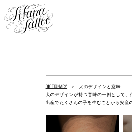
DICTIONARY
犬のデザインと意味
犬のデザインが持つ意味の一例として、
出産でたくさんの子を生むことから安産